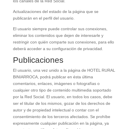
los canales de la Red Social.
Actualizaciones del estado de la página que se
publicarán en el perfil del usuario.
El usuario siempre puede controlar sus conexiones,
eliminar los contenidos que dejen de interesarle y
restringir con quién comparte sus conexiones, para ello
deberá acceder a su configuración de privacidad.
Publicaciones
El usuario, una vez unido a la página de HOTEL RURAL
BINIARROCA, podrá publicar en ésta última
comentarios, enlaces, imágenes o fotografías o
cualquier otro tipo de contenido multimedia soportado
por la Red Social. El usuario, en todos los casos, debe
ser el titular de los mismos, gozar de los derechos de
autor y de propiedad intelectual o contar con el
consentimiento de los terceros afectados. Se prohíbe
expresamente cualquier publicación en la página, ya