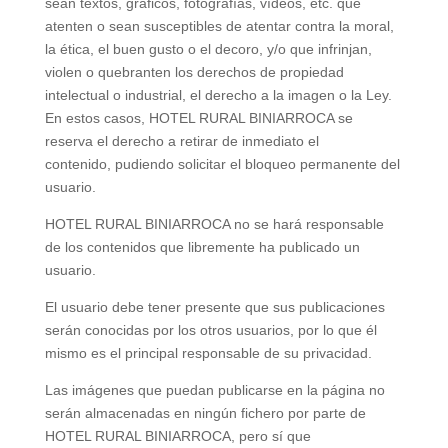
sean textos, gráficos, fotografías, vídeos, etc. que
atenten o sean susceptibles de atentar contra la moral,
la ética, el buen gusto o el decoro, y/o que infrinjan,
violen o quebranten los derechos de propiedad
intelectual o industrial, el derecho a la imagen o la Ley.
En estos casos, HOTEL RURAL BINIARROCA se
reserva el derecho a retirar de inmediato el
contenido, pudiendo solicitar el bloqueo permanente del
usuario.
HOTEL RURAL BINIARROCA no se hará responsable
de los contenidos que libremente ha publicado un
usuario.
El usuario debe tener presente que sus publicaciones
serán conocidas por los otros usuarios, por lo que él
mismo es el principal responsable de su privacidad.
Las imágenes que puedan publicarse en la página no
serán almacenadas en ningún fichero por parte de
HOTEL RURAL BINIARROCA, pero sí que