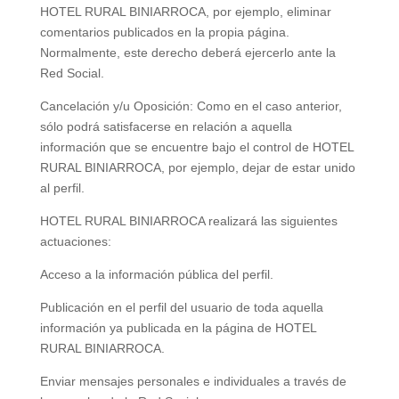
HOTEL RURAL BINIARROCA, por ejemplo, eliminar
comentarios publicados en la propia página.
Normalmente, este derecho deberá ejercerlo ante la
Red Social.
Cancelación y/u Oposición: Como en el caso anterior,
sólo podrá satisfacerse en relación a aquella
información que se encuentre bajo el control de HOTEL
RURAL BINIARROCA, por ejemplo, dejar de estar unido
al perfil.
HOTEL RURAL BINIARROCA realizará las siguientes
actuaciones:
Acceso a la información pública del perfil.
Publicación en el perfil del usuario de toda aquella
información ya publicada en la página de HOTEL
RURAL BINIARROCA.
Enviar mensajes personales e individuales a través de