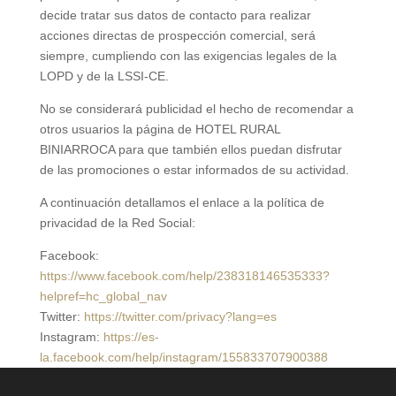
decide tratar sus datos de contacto para realizar
acciones directas de prospección comercial, será
siempre, cumpliendo con las exigencias legales de la
LOPD y de la LSSI-CE.
No se considerará publicidad el hecho de recomendar a
otros usuarios la página de HOTEL RURAL
BINIARROCA para que también ellos puedan disfrutar
de las promociones o estar informados de su actividad.
A continuación detallamos el enlace a la política de
privacidad de la Red Social:
Facebook:
https://www.facebook.com/help/238318146535333?
helpref=hc_global_nav
Twitter:
https://twitter.com/privacy?lang=es
Instagram:
https://es-
la.facebook.com/help/instagram/155833707900388