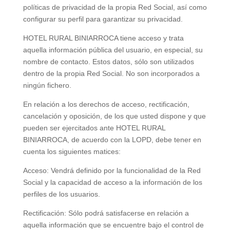
políticas de privacidad de la propia Red Social, así como
configurar su perfil para garantizar su privacidad.
HOTEL RURAL BINIARROCA tiene acceso y trata
aquella información pública del usuario, en especial, su
nombre de contacto. Estos datos, sólo son utilizados
dentro de la propia Red Social. No son incorporados a
ningún fichero.
En relación a los derechos de acceso, rectificación,
cancelación y oposición, de los que usted dispone y que
pueden ser ejercitados ante HOTEL RURAL
BINIARROCA, de acuerdo con la LOPD, debe tener en
cuenta los siguientes matices:
Acceso: Vendrá definido por la funcionalidad de la Red
Social y la capacidad de acceso a la información de los
perfiles de los usuarios.
Rectificación: Sólo podrá satisfacerse en relación a
aquella información que se encuentre bajo el control de