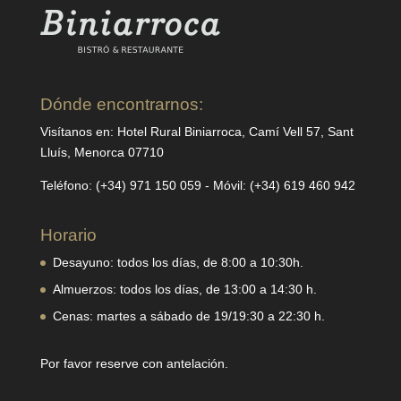
Dónde encontrarnos:
Visítanos en: Hotel Rural Biniarroca, Camí Vell 57, Sant
Lluís, Menorca 07710
Teléfono: (+34) 971 150 059 - Móvil: (+34) 619 460 942
Horario
Desayuno: todos los días, de 8:00 a 10:30h.
Almuerzos: todos los días, de 13:00 a 14:30 h.
Cenas: martes a sábado de 19/19:30 a 22:30 h.
Por favor reserve con antelación.