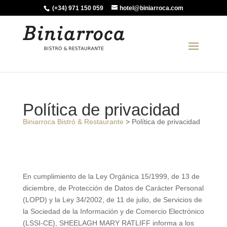
(+34) 971 150 059
hotel@biniarroca.com
Política de privacidad
Biniarroca Bistró & Restaurante
>
Política de privacidad
En cumplimiento de la Ley Orgánica 15/1999, de 13 de
diciembre, de Protección de Datos de Carácter Personal
(LOPD) y la Ley 34/2002, de 11 de julio, de Servicios de
la Sociedad de la Información y de Comercio Electrónico
(LSSI-CE), SHEELAGH MARY RATLIFF informa a los