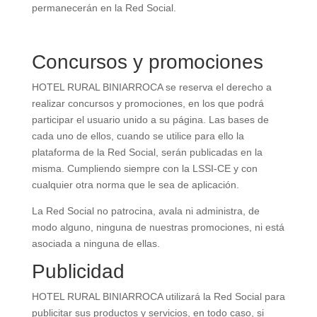
permanecerán en la Red Social.
Concursos y promociones
HOTEL RURAL BINIARROCA se reserva el derecho a
realizar concursos y promociones, en los que podrá
participar el usuario unido a su página. Las bases de
cada uno de ellos, cuando se utilice para ello la
plataforma de la Red Social, serán publicadas en la
misma. Cumpliendo siempre con la LSSI-CE y con
cualquier otra norma que le sea de aplicación.
La Red Social no patrocina, avala ni administra, de
modo alguno, ninguna de nuestras promociones, ni está
asociada a ninguna de ellas.
Publicidad
HOTEL RURAL BINIARROCA utilizará la Red Social para
publicitar sus productos y servicios, en todo caso, si