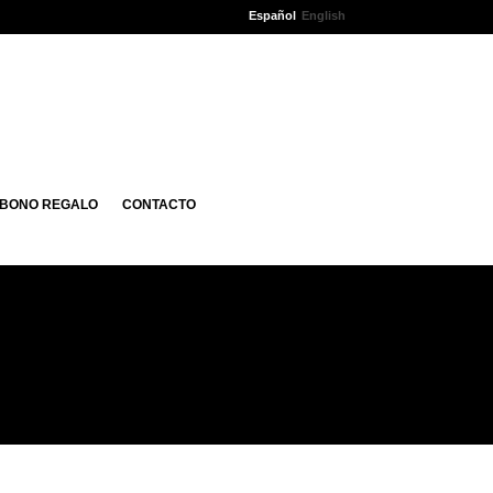
Español
English
BONO REGALO
CONTACTO