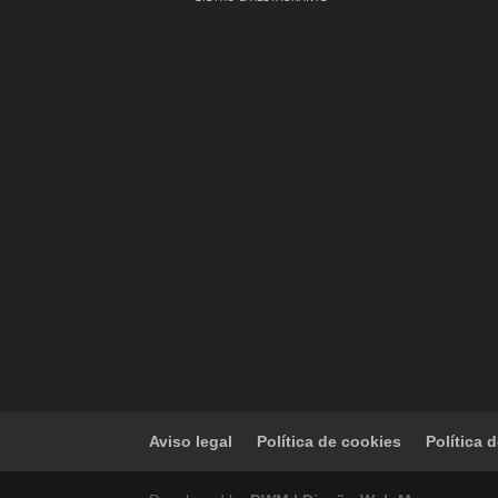
Aviso legal
Política de cookies
Política 