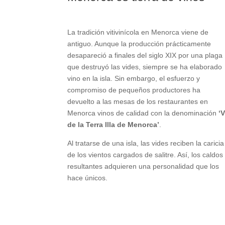
La tradición vitivinícola en Menorca viene de
antiguo. Aunque la producción prácticamente
desapareció a finales del siglo XIX por una plaga
que destruyó las vides, siempre se ha elaborado
vino en la isla. Sin embargo, el esfuerzo y
compromiso de pequeños productores ha
devuelto a las mesas de los restaurantes en
Menorca vinos de calidad con la denominación
‘V
de la Terra Illa de Menorca’
.
Al tratarse de una isla, las vides reciben la caricia
de los vientos cargados de salitre. Así, los caldos
resultantes adquieren una personalidad que los
hace únicos.