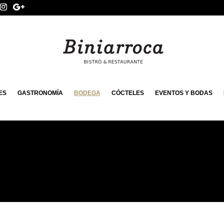
ES
GASTRONOMÍA
BODEGA
CÓCTELES
EVENTOS Y BODAS