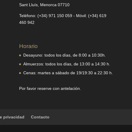
Sant Lluís, Menorca 07710
Teléfono: (+34) 971 150 059 - Móvil: (+34) 619
460 942
Horario
Desayuno: todos los días, de 8:00 a 10:30h.
Almuerzos: todos los días, de 13:00 a 14:30 h.
Cenas: martes a sábado de 19/19:30 a 22:30 h.
Por favor reserve con antelación.
de privacidad
Contacto